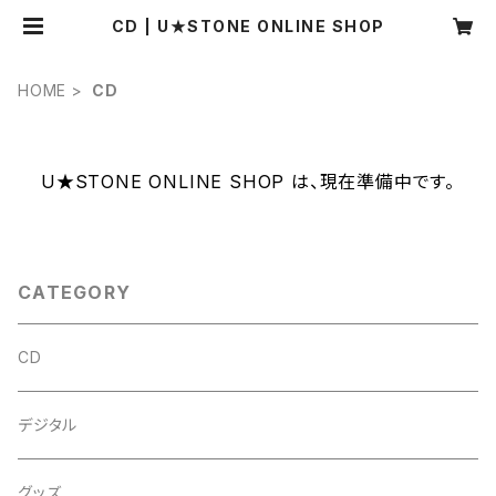
CD | U★STONE ONLINE SHOP
HOME
CD
U★STONE ONLINE SHOP は、現在準備中です。
CATEGORY
CD
デジタル
グッズ