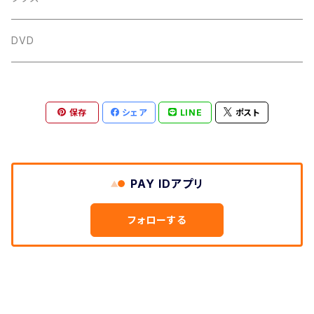
DVD
保存
シェア
LINE
ポスト
PAY IDアプリ
フォローする